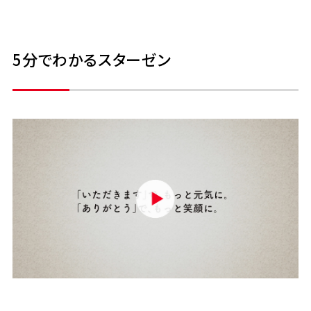
5分でわかるスターゼン