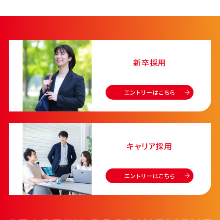
新卒採用
エントリーはこちら
キャリア採用
エントリーはこちら