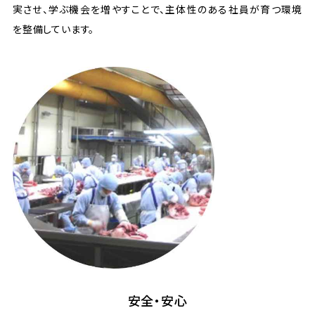
実させ、学ぶ機会を増やすことで、主体性のある社員が育つ環境
を整備しています。
安全・安心