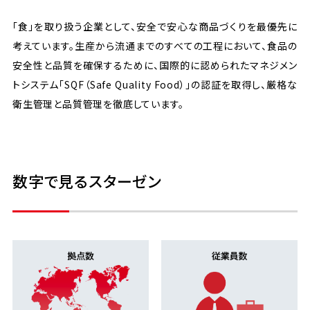
「食」を取り扱う企業として、安全で安心な商品づくりを最優先に
考えています。生産から流通までのすべての工程において、食品の
安全性と品質を確保するために、国際的に認められたマネジメン
トシステム「SQF（Safe Quality Food）」の認証を取得し、厳格な
衛生管理と品質管理を徹底しています。
数字で⾒るスターゼン