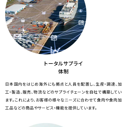
トータルサプライ
体制
日本国内をはじめ海外にも拠点と人員を配置し、生産・調達、加
工・製造、販売、物流などのサプライチェーンを自社で構築してい
ます。これにより、お客様の様々なニーズに合わせて食肉や食肉加
工品などの商品やサービス・機能を提供しています。