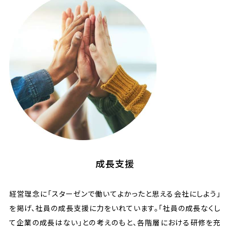
成長支援
経営理念に「スターゼンで働いてよかったと思える会社にしよう」
を掲げ、社員の成長支援に力をいれています。「社員の成長なくし
て企業の成長はない」との考えのもと、各階層における研修を充