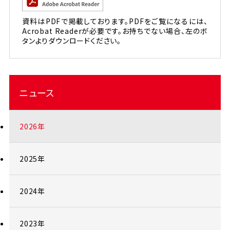
資料はPDFで掲載しております。PDFをご覧になるには、
Acrobat Readerが必要です。お持ちでない場合、左のボ
タンよりダウンロードください。
ニュース
2026年
2025年
2024年
2023年