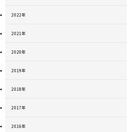
2022年
2021年
2020年
2019年
2018年
2017年
2016年