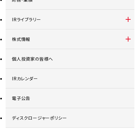
IRライブラリー
株式情報
個人投資家の皆様へ
IRカレンダー
電子公告
ディスクロージャーポリシー