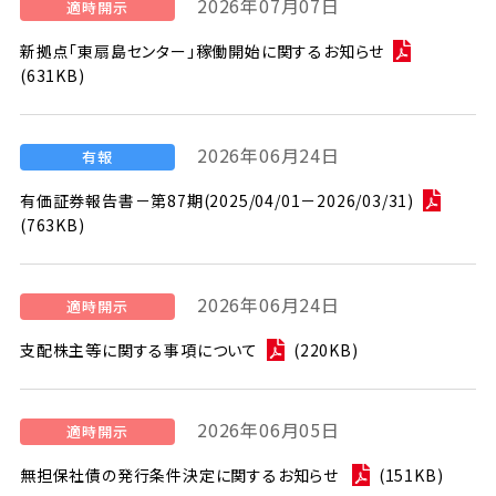
2026年07月07日
新拠点「東扇島センター」稼働開始に関するお知らせ
(631KB)
2026年06月24日
有価証券報告書－第87期(2025/04/01－2026/03/31)
(763KB)
2026年06月24日
支配株主等に関する事項について
(220KB)
2026年06月05日
無担保社債の発行条件決定に関するお知らせ
(151KB)