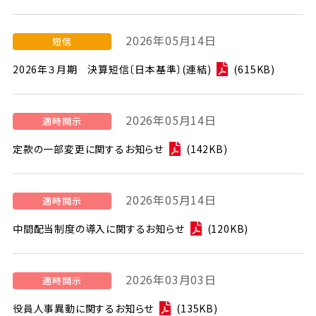
2026年05月14日
2026年３月期 決算短信〔日本基準〕(連結)
(615KB)
2026年05月14日
定款の一部変更に関するお知らせ
(142KB)
2026年05月14日
中間配当制度の導入に関するお知らせ
(120KB)
2026年03月03日
役員人事異動に関するお知らせ
(135KB)