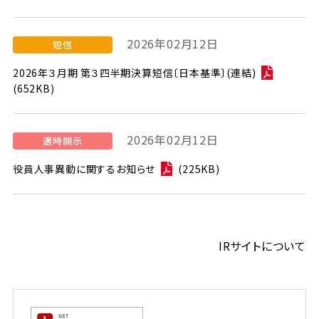
2026年02月12日
2026年３月期 第３四半期決算短信〔日本基準〕(連結)
(652KB)
2026年02月12日
役員人事異動に関するお知らせ
(225KB)
IRサイトについて