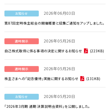
2026年06月03日
第87回定時株主総会の開催概要と招集ご通知をアップしました。
2026年05月26日
自己株式取得に係る事項の決定に関するお知らせ
(223KB)
2026年05月26日
株主さまへの「記念優待」実施に関するお知らせ
(131KB)
2026年05月20日
「2026年3月期 通期 決算説明会資料」を公開しました。