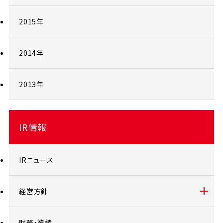
2015年
2014年
2013年
IR情報
IRニュース
経営方針
財務・業績