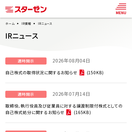
ホーム
IR情報
IRニュース
IRニュース
2026年08月04日
自己株式の取得状況に関するお知らせ
(150KB)
2026年07月14日
取締役、執行役員及び従業員に対する譲渡制限付株式としての
自己株式処分に関するお知らせ
(165KB)